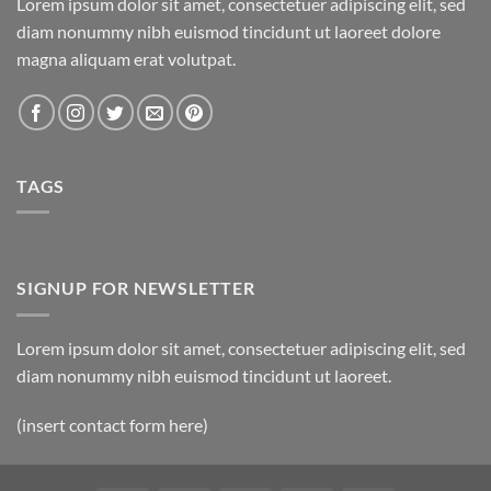
Lorem ipsum dolor sit amet, consectetuer adipiscing elit, sed
diam nonummy nibh euismod tincidunt ut laoreet dolore
magna aliquam erat volutpat.
TAGS
SIGNUP FOR NEWSLETTER
Lorem ipsum dolor sit amet, consectetuer adipiscing elit, sed
diam nonummy nibh euismod tincidunt ut laoreet.
(insert contact form here)