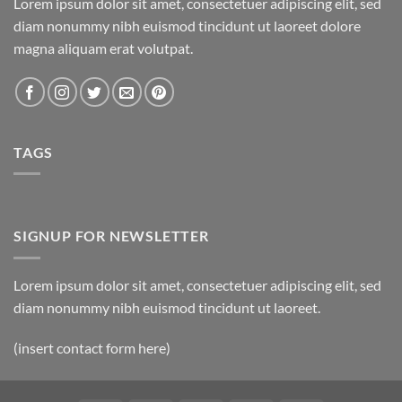
Lorem ipsum dolor sit amet, consectetuer adipiscing elit, sed
diam nonummy nibh euismod tincidunt ut laoreet dolore
magna aliquam erat volutpat.
TAGS
SIGNUP FOR NEWSLETTER
Lorem ipsum dolor sit amet, consectetuer adipiscing elit, sed
diam nonummy nibh euismod tincidunt ut laoreet.
(insert contact form here)