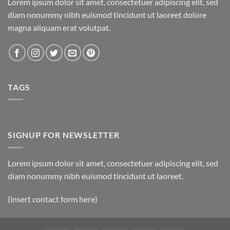
Lorem ipsum dolor sit amet, consectetuer adipiscing elit, sed
diam nonummy nibh euismod tincidunt ut laoreet dolore
magna aliquam erat volutpat.
TAGS
SIGNUP FOR NEWSLETTER
Lorem ipsum dolor sit amet, consectetuer adipiscing elit, sed
diam nonummy nibh euismod tincidunt ut laoreet.
(insert contact form here)