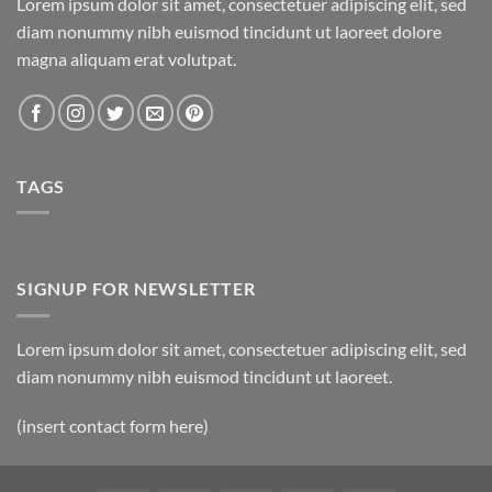
Lorem ipsum dolor sit amet, consectetuer adipiscing elit, sed
diam nonummy nibh euismod tincidunt ut laoreet dolore
magna aliquam erat volutpat.
TAGS
SIGNUP FOR NEWSLETTER
Lorem ipsum dolor sit amet, consectetuer adipiscing elit, sed
diam nonummy nibh euismod tincidunt ut laoreet.
(insert contact form here)