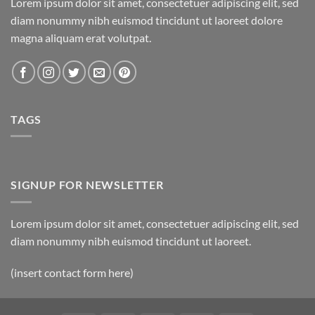
Lorem ipsum dolor sit amet, consectetuer adipiscing elit, sed
diam nonummy nibh euismod tincidunt ut laoreet dolore
magna aliquam erat volutpat.
TAGS
SIGNUP FOR NEWSLETTER
Lorem ipsum dolor sit amet, consectetuer adipiscing elit, sed
diam nonummy nibh euismod tincidunt ut laoreet.
(insert contact form here)