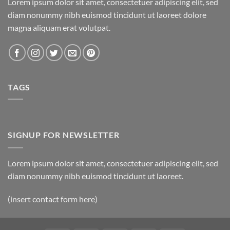
Lorem ipsum dolor sit amet, consectetuer adipiscing elit, sed
diam nonummy nibh euismod tincidunt ut laoreet dolore
magna aliquam erat volutpat.
TAGS
SIGNUP FOR NEWSLETTER
Lorem ipsum dolor sit amet, consectetuer adipiscing elit, sed
diam nonummy nibh euismod tincidunt ut laoreet.
(insert contact form here)