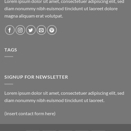
Lorem ipsum dolor sit amet, consectetuer adipiscing elit, sed
diam nonummy nibh euismod tincidunt ut laoreet dolore
magna aliquam erat volutpat.
TAGS
SIGNUP FOR NEWSLETTER
Lorem ipsum dolor sit amet, consectetuer adipiscing elit, sed
diam nonummy nibh euismod tincidunt ut laoreet.
(insert contact form here)